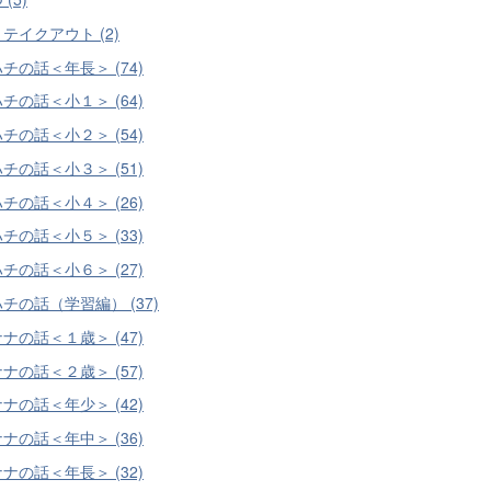
テイクアウト (2)
チの話＜年長＞ (74)
チの話＜小１＞ (64)
チの話＜小２＞ (54)
チの話＜小３＞ (51)
チの話＜小４＞ (26)
チの話＜小５＞ (33)
チの話＜小６＞ (27)
チの話（学習編） (37)
ナの話＜１歳＞ (47)
ナの話＜２歳＞ (57)
ナの話＜年少＞ (42)
ナの話＜年中＞ (36)
ナの話＜年長＞ (32)