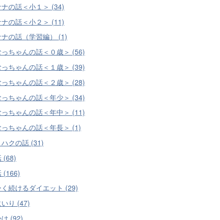
ナの話＜小１＞ (34)
ナの話＜小２＞ (11)
ナの話（学習編） (1)
っちゃんの話＜０歳＞ (56)
っちゃんの話＜１歳＞ (39)
っちゃんの話＜２歳＞ (28)
っちゃんの話＜年少＞ (34)
っちゃんの話＜年中＞ (11)
っちゃんの話＜年長＞ (1)
ハクの話 (31)
(68)
(166)
く続けるダイエット (29)
いり (47)
 (92)